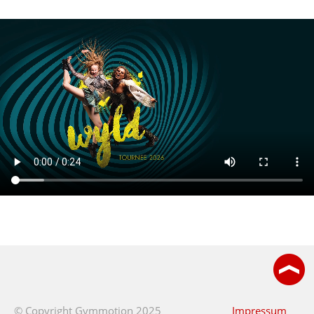
© Copyright Gymmotion 2025
Impressum