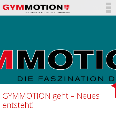
GYMMOTION geht – Neues
entsteht!